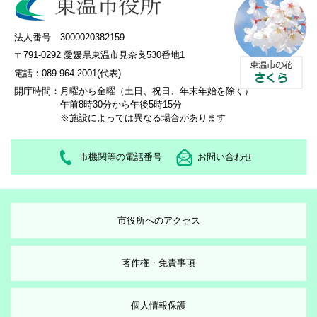
法人番号 3000020382159
〒791-0292 愛媛県東温市見奈良530番地1
電話：089-964-2001(代表)
開庁時間：
月曜から金曜（土日、祝日、年末年始を除く）
午前8時30分から午後5時15分
※施設によっては異なる場合があります
市機関等の電話番号
お問い合わせ
市役所へのアクセス
著作権・免責事項
個人情報保護