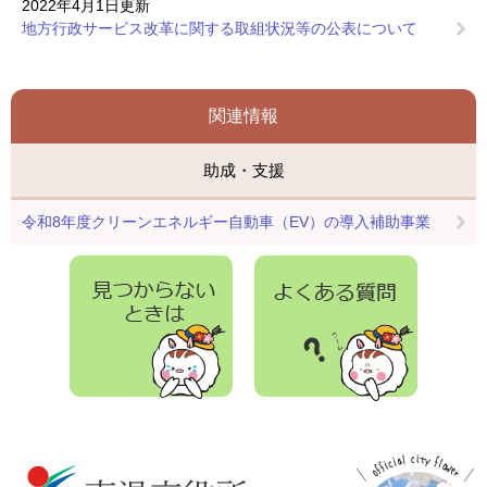
2022年4月1日更新
地方行政サービス改革に関する取組状況等の公表について
関連情報
助成・支援
令和8年度クリーンエネルギー自動車（EV）の導入補助事業