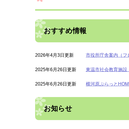
おすすめ情報
2026年4月3日更新
市役所庁舎案内（フ
2025年6月26日更新
東温市社会教育施設
2025年6月26日更新
横河原ぷらっとHOM
お知らせ