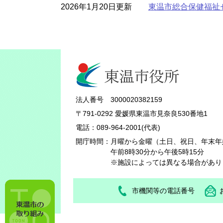
2026年1月20日更新
東温市総合保健福祉
法人番号 3000020382159
〒791-0292 愛媛県東温市見奈良530番地1
電話：089-964-2001(代表)
開庁時間：
月曜から金曜（土日、祝日、年末年
午前8時30分から午後5時15分
※施設によっては異なる場合があり
市機関等の電話番号