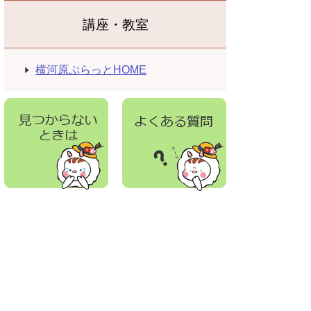
講座・教室
横河原ぷらっとHOME