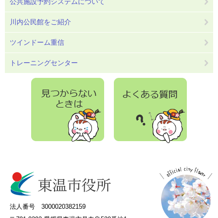
公共施設予約システムについて
川内公民館をご紹介
ツインドーム重信
トレーニングセンター
法人番号 3000020382159