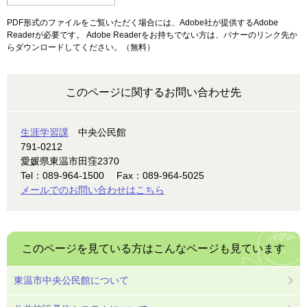
PDF形式のファイルをご覧いただく場合には、Adobe社が提供するAdobe
Readerが必要です。
Adobe Readerをお持ちでない方は、バナーのリンク先か
らダウンロードしてください。（無料）
このページに関するお問い合わせ先
生涯学習課
中央公民館
791-0212
愛媛県東温市田窪2370
Tel：089-964-1500
Fax：089-964-5025
メールでのお問い合わせはこちら
このページを見ている方は
こんなページも見ています
東温市中央公民館について