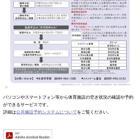
パソコンやスマートフォン等から体育施設の空き状況の確認や予約
ができるサービスです。
詳細は
公共施設予約システムについて
をご覧ください。