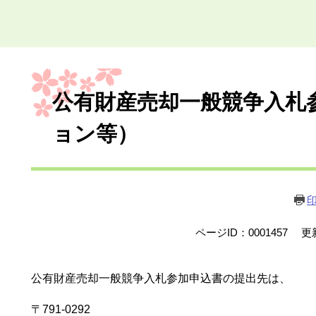
本
文
公有財産売却一般競争入札
ョン等）
ページID：0001457
更
公有財産売却一般競争入札参加申込書の提出先は、
〒791-0292