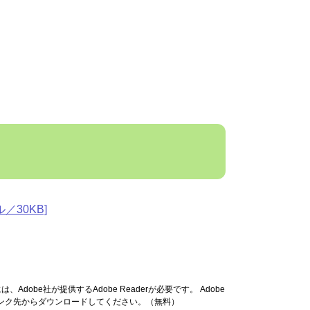
／30KB]
Adobe社が提供するAdobe Readerが必要です。
Adobe
リンク先からダウンロードしてください。（無料）