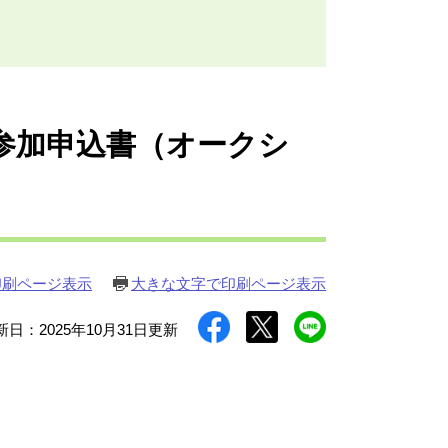
参加申込書（オークシ
印刷ページ表示
大きな文字で印刷ページ表示
新日：2025年10月31日更新