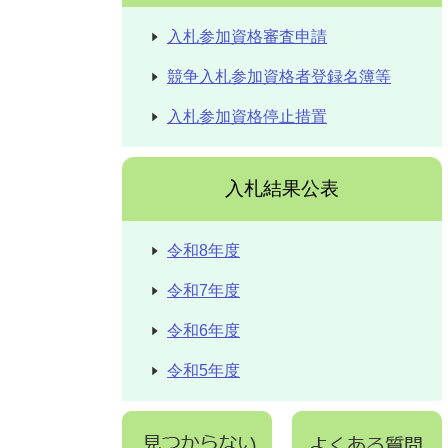
入札参加資格審査申請
競争入札参加資格者登録名簿等
入札参加資格停止措置
入札結果公表
令和8年度
令和7年度
令和6年度
令和5年度