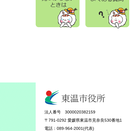
法人番号 3000020382159
〒791-0292 愛媛県東温市見奈良530番地1
電話：089-964-2001(代表)