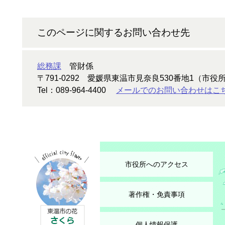
このページに関するお問い合わせ先
総務課
管財係
〒791-0292
愛媛県東温市見奈良530番地1（市役所
Tel：089-964-4400
メールでのお問い合わせはこ
市役所へのアクセス
著作権・免責事項
個人情報保護