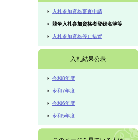
入札参加資格審査申請
競争入札参加資格者登録名簿等
入札参加資格停止措置
入札結果公表
令和8年度
令和7年度
令和6年度
令和5年度