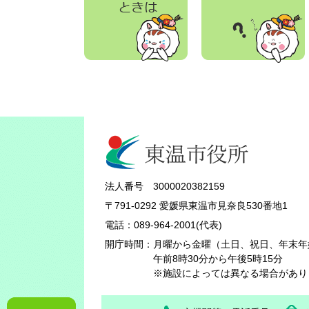
法人番号 3000020382159
〒791-0292 愛媛県東温市見奈良530番地1
電話：089-964-2001(代表)
開庁時間：
月曜から金曜（土日、祝日、年末年
午前8時30分から午後5時15分
※施設によっては異なる場合があり