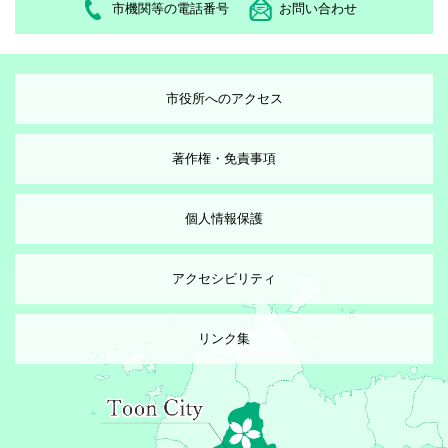
市機関等の電話番号
お問い合わせ
市役所へのアクセス
著作権・免責事項
個人情報保護
アクセシビリティ
リンク集