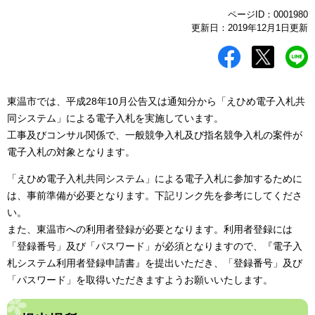
ページID：0001980
更新日：2019年12月1日更新
東温市では、平成28年10月公告又は通知分から「えひめ電子入札共
同システム」による電子入札を実施しています。
工事及びコンサル関係で、一般競争入札及び指名競争入札の案件が
電子入札の対象となります。
「えひめ電子入札共同システム」による電子入札に参加するために
は、事前準備が必要となります。下記リンク先を参考にしてくださ
い。
また、東温市への利用者登録が必要となります。利用者登録には
「登録番号」及び「パスワード」が必須となりますので、『電子入
札システム利用者登録申請書』を提出いただき、「登録番号」及び
「パスワード」を取得いただきますようお願いいたします。