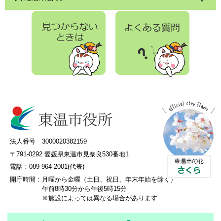
法人番号 3000020382159
〒791-0292 愛媛県東温市見奈良530番地1
電話：089-964-2001(代表)
開庁時間：
月曜から金曜（土日、祝日、年末年始を除く）
午前8時30分から午後5時15分
※施設によっては異なる場合があります