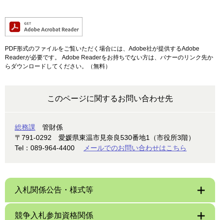
PDF形式のファイルをご覧いただく場合には、Adobe社が提供するAdobe
Readerが必要です。
Adobe Readerをお持ちでない方は、バナーのリンク先か
らダウンロードしてください。（無料）
このページに関するお問い合わせ先
総務課
管財係
〒791-0292
愛媛県東温市見奈良530番地1（市役所3階）
Tel：089-964-4400
メールでのお問い合わせはこちら
入札関係公告・様式等
競争入札参加資格関係