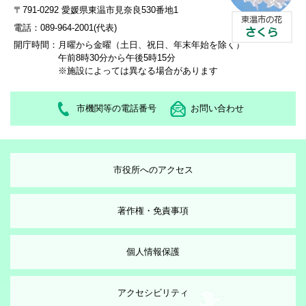
〒791-0292 愛媛県東温市見奈良530番地1
電話：089-964-2001(代表)
開庁時間：
月曜から金曜（土日、祝日、年末年始を除く）
午前8時30分から午後5時15分
※施設によっては異なる場合があります
市機関等の電話番号
お問い合わせ
市役所へのアクセス
著作権・免責事項
個人情報保護
アクセシビリティ