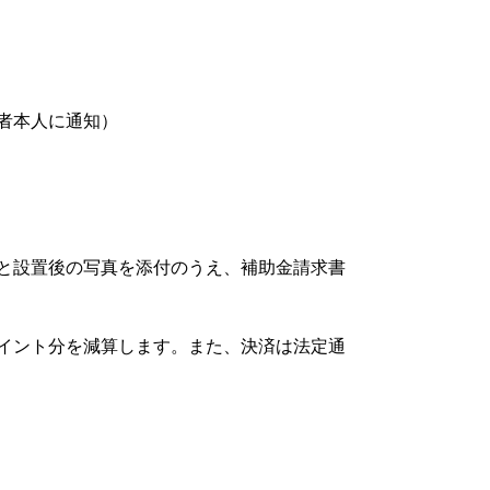
者本人に通知）
と設置後の写真を添付のうえ、補助金請求書
イント分を減算します。また、決済は法定通