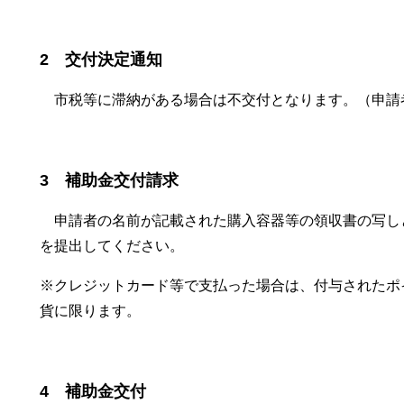
2 交付決定通知
市税等に滞納がある場合は不交付となります。（申請
3 補助金交付請求
申請者の名前が記載された購入容器等の領収書の写し
を提出してください。
※クレジットカード等で支払った場合は、付与されたポ
貨に限ります。
4 補助金交付