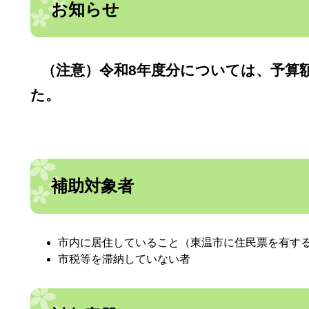
お知らせ
（注意）令和8年度分については、予算
た。
補助対象者
市内に居住していること（東温市に住民票を有す
市税等を滞納していない者