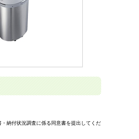
書・納付状況調査に係る同意書を提出してくだ