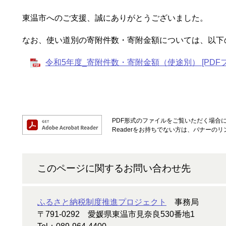
東温市へのご支援、誠にありがとうございました。
なお、使い道別の寄附件数・寄附金額については、以下
令和5年度_寄附件数・寄附金額（使途別） [PDFフ
PDF形式のファイルをご覧いただく場合には、
Readerをお持ちでない方は、バナーの
このページに関するお問い合わせ先
ふるさと納税制度推進プロジェクト
事務局
〒791-0292
愛媛県東温市見奈良530番地1