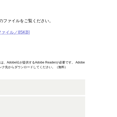
のファイルをご覧ください。
ァイル／85KB]
Adobe社が提供するAdobe Readerが必要です。
Adobe
リンク先からダウンロードしてください。（無料）