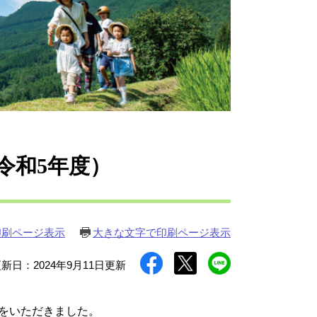
令和5年度）
印刷ページ表示
大きな文字で印刷ページ表示
新日：2024年9月11日更新
寄附をいただきました。