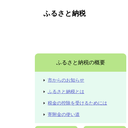
ふるさと納税
ふるさと納税の概要
市からのお知らせ
ふるさと納税とは
税金の控除を受けるためには
寄附金の使い道