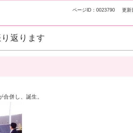
ページID：0023790
更新
振り返ります
が合併し、誕生。