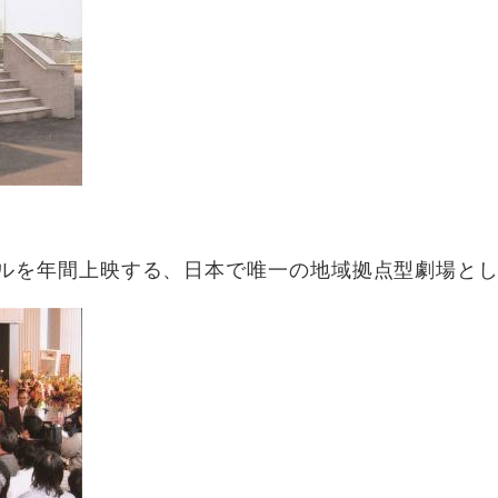
ルを年間上映する、日本で唯一の地域拠点型劇場とし