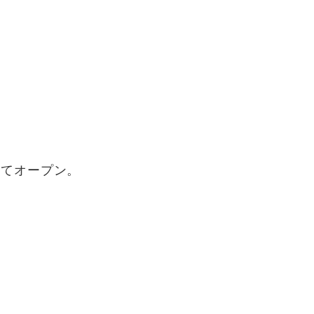
てオープン。