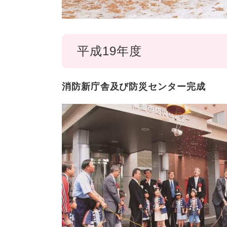
平成19年度
消防新庁舎及び防災センター完成