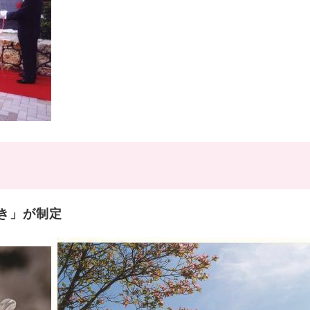
き」が制定