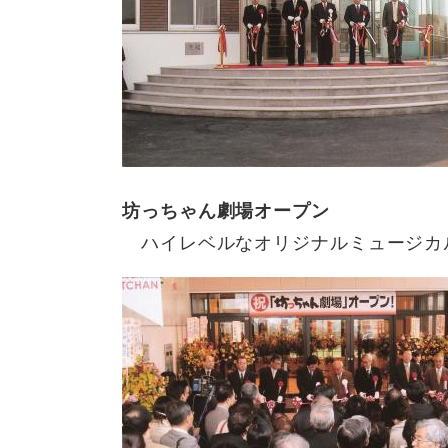
坊っちゃん劇場オープン
ハイレベルなオリジナルミュージカ