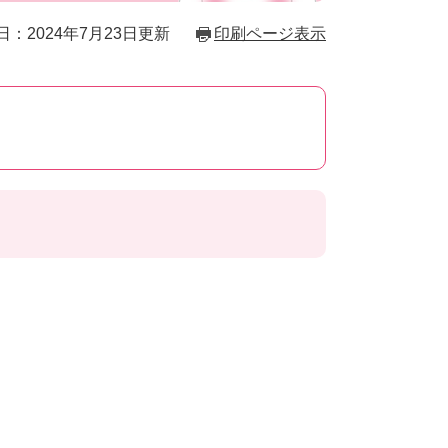
日：2024年7月23日更新
印刷ページ表示