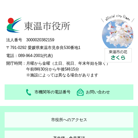
法人番号 3000020382159
〒791-0292 愛媛県東温市見奈良530番地1
電話：089-964-2001(代表)
開庁時間：
月曜から金曜（土日、祝日、年末年始を除く）
午前8時30分から午後5時15分
※施設によっては異なる場合があります
市機関等の電話番号
お問い合わせ
市役所へのアクセス