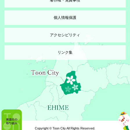
著作権・免責事項
個人情報保護
アクセシビリティ
リンク集
Copyright © Toon City All Rights Reserved.