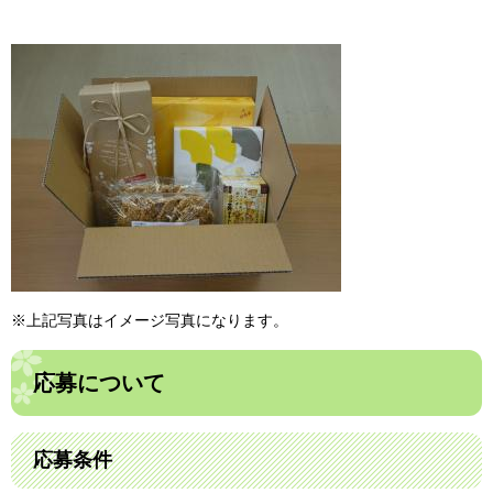
※上記写真はイメージ写真になります。
応募について
応募条件