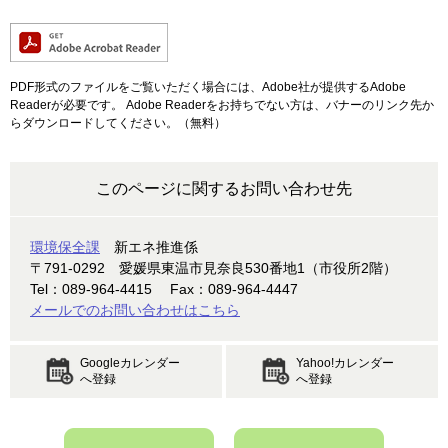
PDF形式のファイルをご覧いただく場合には、Adobe社が提供するAdobe
Readerが必要です。
Adobe Readerをお持ちでない方は、バナーのリンク先か
らダウンロードしてください。（無料）
このページに関するお問い合わせ先
環境保全課
新エネ推進係
〒791-0292
愛媛県東温市見奈良530番地1（市役所2階）
Tel：089-964-4415
Fax：089-964-4447
メールでのお問い合わせはこちら
Googleカレンダー
Yahoo!カレンダー
へ登録
へ登録