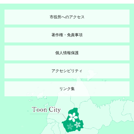
市役所へのアクセス
著作権・免責事項
個人情報保護
アクセシビリティ
リンク集