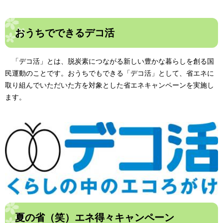
おうちでできるデコ活
「デコ活」とは、脱炭素につながる新しい豊かな暮らしを創る国
民運動のことです。おうちでもできる「デコ活」として、省エネに
取り組んでいただいた方を対象とした省エネキャンペーンを実施し
ます。
夏の省（笑）エネ得々キャンペーン