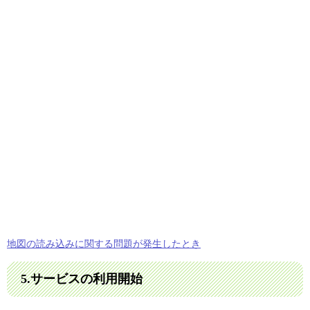
地図の読み込みに関する問題が発生したとき
5.サービスの利用開始