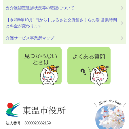
要介護認定進捗状況等の確認について
【令和8年10月1日から】ふるさと交流館さくらの湯 営業時間
と料金が変わります
介護サービス事業所マップ
法人番号 3000020382159