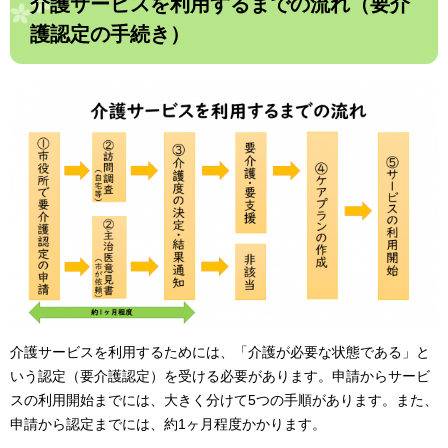
介護サービスを利用するまでの流れ（要介
護認定の手続き）
介護サービスを利用するためには、「介護が必要な状態である」と
いう認定（要介護認定）を受ける必要があります。申請からサービ
スの利用開始までには、大きく分けて5つの手順があります。また、
申請から認定までには、約1ヶ月程度かかります。