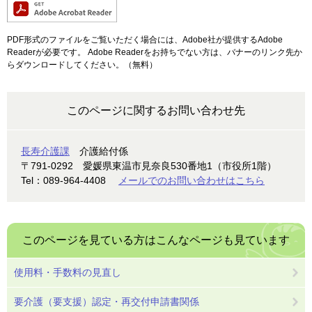
PDF形式のファイルをご覧いただく場合には、Adobe社が提供するAdobe
Readerが必要です。
Adobe Readerをお持ちでない方は、バナーのリンク先か
らダウンロードしてください。（無料）
このページに関するお問い合わせ先
長寿介護課
介護給付係
〒791-0292
愛媛県東温市見奈良530番地1（市役所1階）
Tel：089-964-4408
メールでのお問い合わせはこちら
このページを見ている方は
こんなページも見ています
使用料・手数料の見直し
要介護（要支援）認定・再交付申請書関係