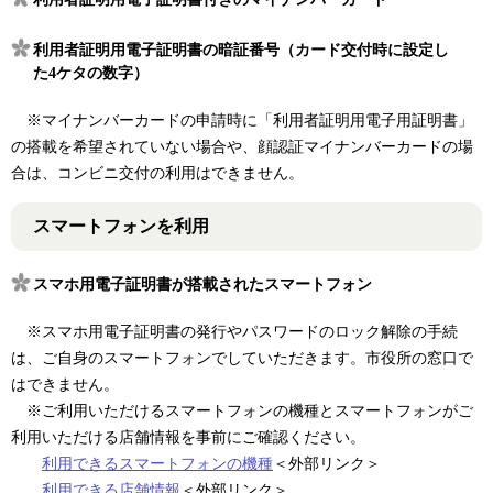
利用者証明用電子証明書の暗証番号（カード交付時に設定し
た4ケタの数字）
※マイナンバーカードの申請時に「利用者証明用電子用証明書」
の搭載を希望されていない場合や、顔認証マイナンバーカードの場
合は、コンビニ交付の利用はできません。
スマートフォンを利用
スマホ用電子証明書が搭載されたスマートフォン
​ ※スマホ用電子証明書の発行やパスワードのロック解除の手続
は、ご自身のスマートフォンでしていただきます。市役所の窓口で
はできません。
※ご利用いただけるスマートフォンの機種とスマートフォンがご
利用いただける店舗情報を事前にご確認ください。
利用できるスマートフォンの機種
＜外部リンク＞
​
利用できる店舗情報
＜外部リンク＞