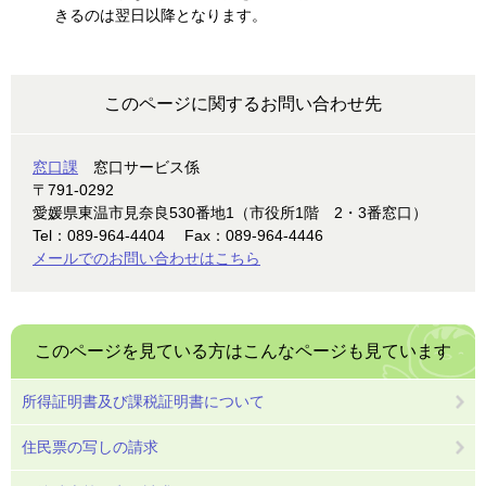
きるのは翌日以降となります。
このページに関するお問い合わせ先
窓口課
窓口サービス係
〒791-0292
愛媛県東温市見奈良530番地1（市役所1階 2・3番窓口）
Tel：089-964-4404
Fax：089-964-4446
メールでのお問い合わせはこちら
このページを見ている方は
こんなページも見ています
所得証明書及び課税証明書について
住民票の写しの請求