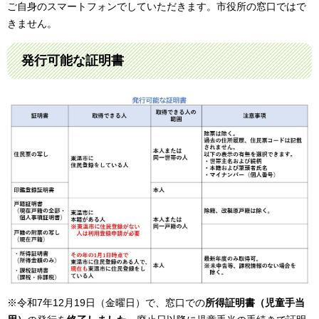
ご自身のスマートフォンでしていただきます。市役所の窓口ではで
きません。
発行可能な証明書
※令和7年12月19日（金曜日）で、窓口での
所得証明書（児童手当