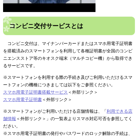
コンビニ交付サービスとは
コンビニ交付は、マイナンバーカードまたはスマホ用電子証明書
を搭載済みのスマートフォンを利用して各種証明書が全国のコンビ
ニエンスストア等のキオスク端末（マルチコピー機）から取得でき
るサービスです。
※スマートフォンを利用する際の手続き及びご利用いただけるスマ
ートフォンの機種につきましては以下をご参照ください。
スマホ用電子証明書搭載サービス
＜外部リンク＞
スマホ用電子証明書
＜外部リンク＞
※スマートフォンがご利用いただける店舗情報は、「
利用できる店
舗情報
＜外部リンク＞
」の一覧表よりスマホ対応可否を参照してく
ださい。
​※スマホ用電子証明書の発行やパスワードのロック解除の手続は、