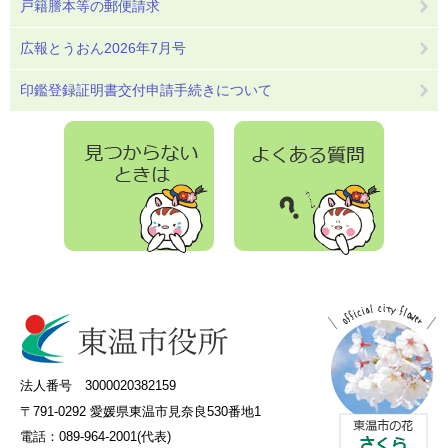
戸籍謄本等の郵便請求
広報とうおん2026年7月号
印鑑登録証明書交付申請手続きについて
法人番号 3000020382159
〒791-0292 愛媛県東温市見奈良530番地1
電話：089-964-2001(代表)