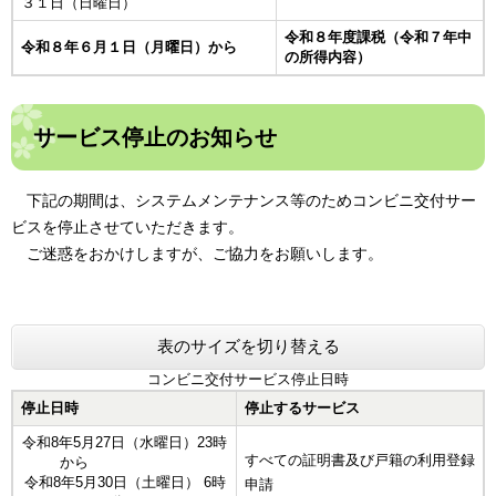
３１日（日曜日）
令和８年度課税（令和７年中
令和８年６月１日（月曜日）から
の所得内容）
サービス停止のお知らせ
下記の期間は、システムメンテナンス等のためコンビニ交付サー
ビスを停止させていただきます。
ご迷惑をおかけしますが、ご協力をお願いします。
表のサイズを切り替える
コンビニ交付サービス停止日時
停止日時
停止するサービス
令和8年5月27日（水曜日）23時
すべての証明書及び戸籍の利用登録
から
令和8年5月30日（土曜日） 6時
申請