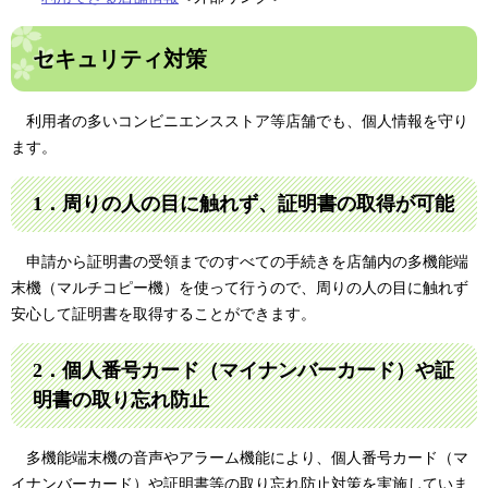
セキュリティ対策
利用者の多いコンビニエンスストア等店舗でも、個人情報を守り
ます。
1．周りの人の目に触れず、証明書の取得が可能
申請から証明書の受領までのすべての手続きを店舗内の多機能端
末機（マルチコピー機）を使って行うので、周りの人の目に触れず
安心して証明書を取得することができます。
2．個人番号カード（マイナンバーカード）や証
明書の取り忘れ防止
多機能端末機の音声やアラーム機能により、個人番号カード（マ
イナンバーカード）や証明書等の取り忘れ防止対策を実施していま