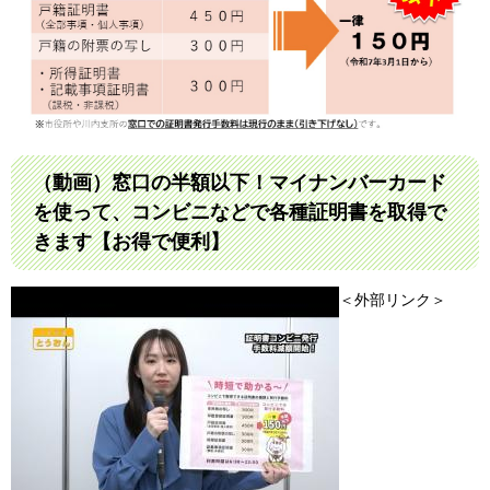
（動画）窓口の半額以下！マイナンバーカード
を使って、コンビニなどで各種証明書を取得で
きます【お得で便利】
＜外部リンク＞