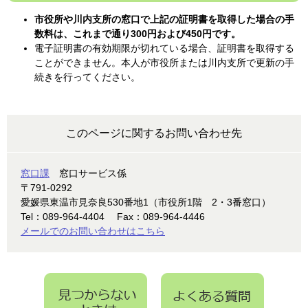
市役所や川内支所の窓口で上記の証明書を取得した場合の手
数料は、これまで通り300円および450円です。
電子証明書の有効期限が切れている場合、証明書を取得する
ことができません。本人が市役所または川内支所で更新の手
続きを行ってください。
このページに関するお問い合わせ先
窓口課
窓口サービス係
〒791-0292
愛媛県東温市見奈良530番地1（市役所1階 2・3番窓口）
Tel：089-964-4404
Fax：089-964-4446
メールでのお問い合わせはこちら