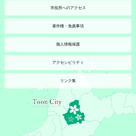
市役所へのアクセス
著作権・免責事項
個人情報保護
アクセシビリティ
リンク集