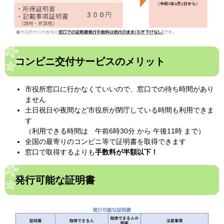
コンビニ交付サービスのメリット
市役所窓口に行かなくていいので、窓口での待ち時間があり
ません
土日祝日や夜間など市役所が閉庁している時間も利用できま
す
（利用できる時間は 午前6時30分 から 午後11時 まで）
全国の最寄りのコンビニ等で証明書を取得できます
窓口で取得するよりも
手数料が半額以下！
発行可能な証明書