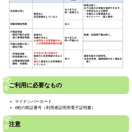
ご利用に必要なもの
マイナンバーカード
4桁の暗証番号（利用者証明用電子証明書）
注意