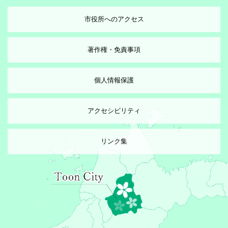
市役所へのアクセス
著作権・免責事項
個人情報保護
アクセシビリティ
リンク集