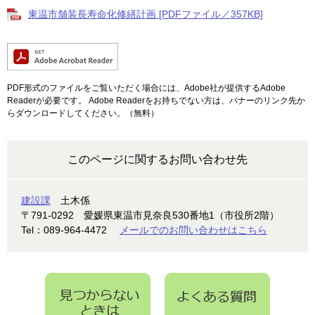
東温市舗装長寿命化修繕計画 [PDFファイル／357KB]
PDF形式のファイルをご覧いただく場合には、Adobe社が提供するAdobe
Readerが必要です。
Adobe Readerをお持ちでない方は、バナーのリンク先か
らダウンロードしてください。（無料）
このページに関するお問い合わせ先
建設課
土木係
〒791-0292
愛媛県東温市見奈良530番地1（市役所2階）
Tel：089-964-4472
メールでのお問い合わせはこちら