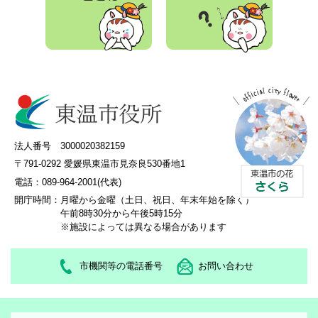
法人番号 3000020382159
〒791-0292 愛媛県東温市見奈良530番地1
電話：089-964-2001(代表)
開庁時間：
月曜から金曜（土日、祝日、年末年始を除く）
午前8時30分から午後5時15分
※施設によっては異なる場合があります
市機関等の電話番号
お問い合わせ