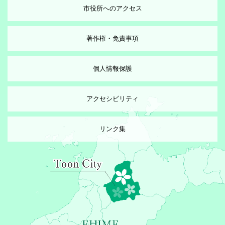
市役所へのアクセス
著作権・免責事項
個人情報保護
アクセシビリティ
リンク集