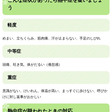
こんな症状があったら熱中症を疑いましょ
う
軽度
めまい、立ちくらみ、筋肉痛、汗が止まらない、手足のしびれ
中等症
頭痛、吐き気、体がだるい（倦怠感）
重症
意識がない、けいれん、体温が高い、まっすぐに歩けない、呼びか
けに対し返事がおかしい
熱中症が疑われたときの対応