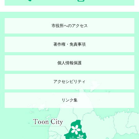
市役所へのアクセス
著作権・免責事項
個人情報保護
アクセシビリティ
リンク集