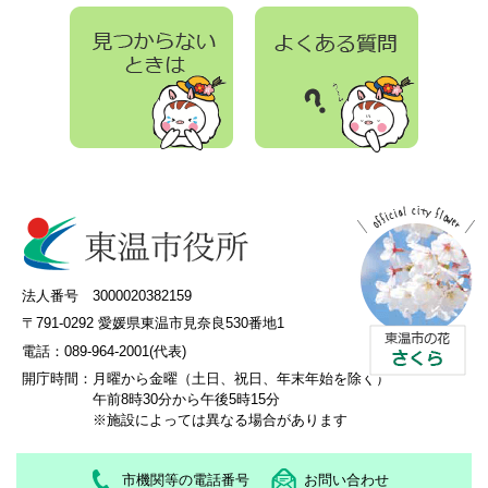
法人番号 3000020382159
〒791-0292 愛媛県東温市見奈良530番地1
電話：089-964-2001(代表)
開庁時間：
月曜から金曜（土日、祝日、年末年始を除く）
午前8時30分から午後5時15分
※施設によっては異なる場合があります
市機関等の電話番号
お問い合わせ