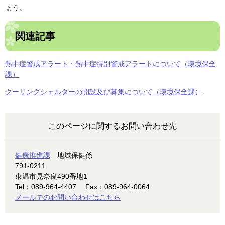
ょう。
関連記事
熱中症警戒アラート・熱中症特別警戒アラートについて（環境保全
課）
クーリングシェルターの開設及び募集について（環境保全課）
このページに関するお問い合わせ先
健康推進課
地域保健係
791-0211
東温市見奈良490番地1
Tel：089-964-4407
Fax：089-964-0064
メールでのお問い合わせはこちら