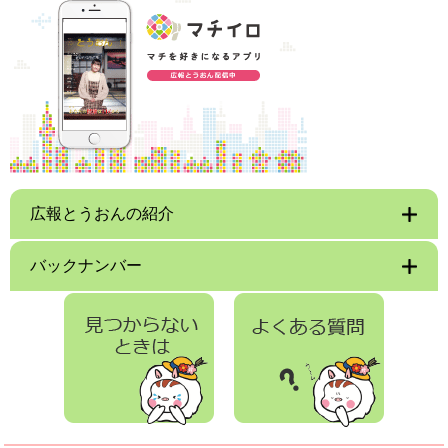
広報とうおんの紹介
バックナンバー