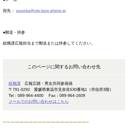
宛先：
soumka@city.toon.ehime.jp
●郵送・持参
総務課広報担当まで郵送または持参してください。
このページに関するお問い合わせ先
総務課
広報広聴・男女共同参画係
〒791-0292
愛媛県東温市見奈良530番地1（市役所3階）
Tel：089-964-4400
Fax：089-964-1609
メールでのお問い合わせはこちら