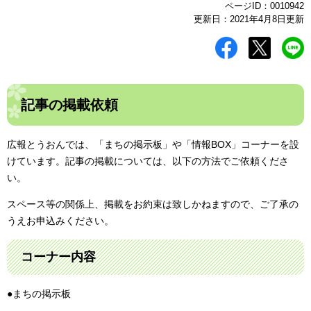
ページID：0010942
更新日：2021年4月8日更新
記事の掲載依頼
広報とうおんでは、「まちの掲示板」や「情報BOX」コーナーを設
けています。記事の掲載については、以下の方法でご依頼くださ
い。
スペース等の関係上、掲載をお約束は致しかねますので、ご了承の
うえお申込みください。
コーナー内容
●まちの掲示板