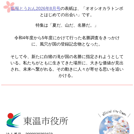
広報とうおん2026年8月号
の表紙は、「オオシオカラトンボ
とはじめての出会い」です。
特集は「夏だ、山だ、名勝だ。」
令和4年度から5年度にかけて行った名勝調査をきっかけ
に、風穴が国の登録記念物となった。
そして今、新たに白猪の滝が国の名勝に指定されようとして
いる。私たちがともに生きてきた場所に、大きな価値が見出
され、未来へ繋がれる。その動きに人々が寄せる思いを追い
かける。