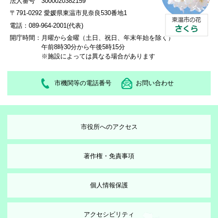
法人番号 3000020382159
〒791-0292 愛媛県東温市見奈良530番地1
電話：089-964-2001(代表)
開庁時間：
月曜から金曜（土日、祝日、年末年始を除く）
午前8時30分から午後5時15分
※施設によっては異なる場合があります
市機関等の電話番号
お問い合わせ
市役所へのアクセス
著作権・免責事項
個人情報保護
アクセシビリティ