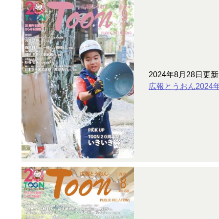
2024年8月28日更新
広報とうおん2024