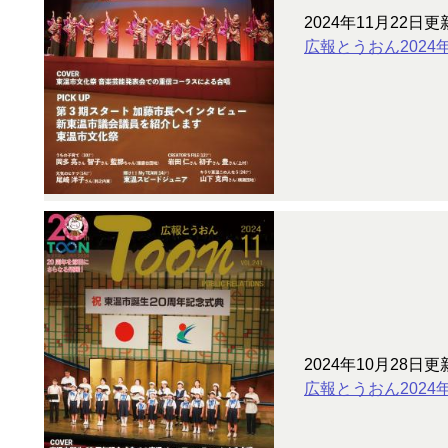
2024年11月22日更
広報とうおん2024
2024年10月28日更
広報とうおん2024