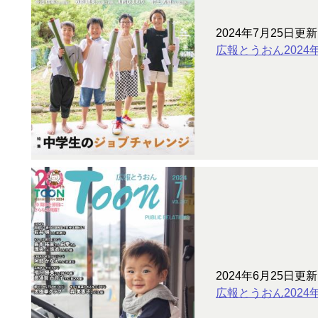
2024年7月25日更新
広報とうおん2024
2024年6月25日更新
広報とうおん2024