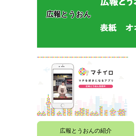
広報とうおん
広報とうおんの紹介