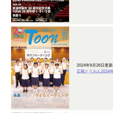
2024年9月26日更新
広報とうおん2024