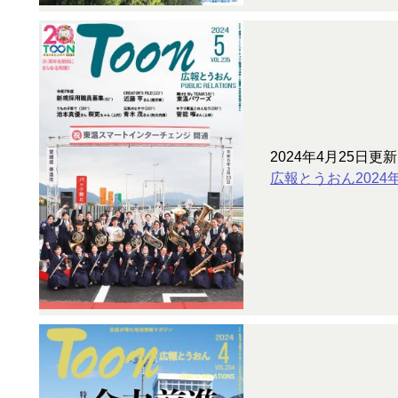
2024年4月25日更新
広報とうおん2024