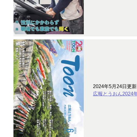
2024年5月24日更新
広報とうおん2024