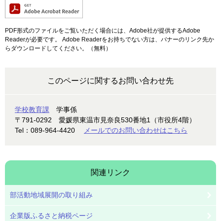
PDF形式のファイルをご覧いただく場合には、Adobe社が提供するAdobe
Readerが必要です。
Adobe Readerをお持ちでない方は、バナーのリンク先か
らダウンロードしてください。（無料）
このページに関するお問い合わせ先
学校教育課
学事係
〒791-0292
愛媛県東温市見奈良530番地1（市役所4階）
Tel：089-964-4420
メールでのお問い合わせはこちら
関連リンク
部活動地域展開の取り組み
企業版ふるさと納税ページ