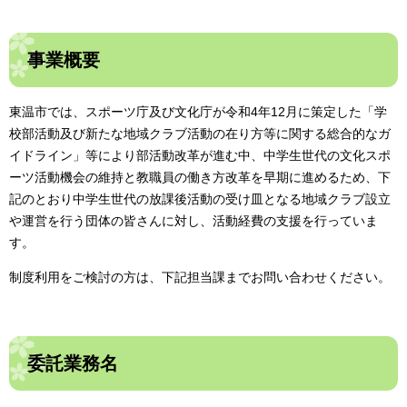
事業概要
東温市では、スポーツ庁及び文化庁が令和4年12月に策定した「学
校部活動及び新たな地域クラブ活動の在り方等に関する総合的なガ
イドライン」等により部活動改革が進む中、中学生世代の文化スポ
ーツ活動機会の維持と教職員の働き方改革を早期に進めるため、下
記のとおり中学生世代の放課後活動の受け皿となる地域クラブ設立
や運営を行う団体の皆さんに対し、活動経費の支援を行っていま
す。
制度利用をご検討の方は、下記担当課までお問い合わせください。
委託業務名