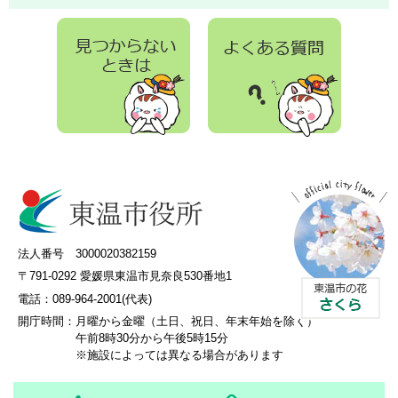
法人番号 3000020382159
〒791-0292 愛媛県東温市見奈良530番地1
電話：089-964-2001(代表)
開庁時間：
月曜から金曜（土日、祝日、年末年始を除く）
午前8時30分から午後5時15分
※施設によっては異なる場合があります