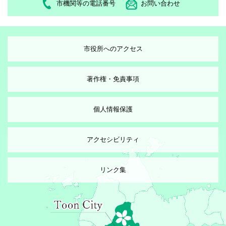
市機関等の電話番号
お問い合わせ
市役所へのアクセス
著作権・免責事項
個人情報保護
アクセシビリティ
リンク集