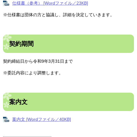
仕様書（参考） [Wordファイル／23KB]
※仕様書は団体の方と協議し、詳細を決定していきます。
契約期間
契約締結日から令和9年3月31日まで
※委託内容により調整します。
案内文
案内文 [Wordファイル／40KB]