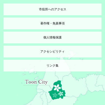
市役所へのアクセス
著作権・免責事項
個人情報保護
アクセシビリティ
リンク集