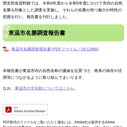
歴史民俗資料館では、令和4年度から令和5年度にかけて市内の自然
名勝を対象とした調査を実施し、それらの名勝が持つ魅力や特性の
把握を行い、報告書を刊行しました。
東温市名勝調査報告書
東温市名勝調査報告書 [PDFファイル／28.12MB]
本報告書が東温市内の自然名称の価値を位置づけ、将来の保存や活
用等につながるように取り組んでまいります。
なお、
東温市の文化財についてはこちら
。
PDF形式のファイルをご覧いただく場合には、Adobe社が提供するAdobe