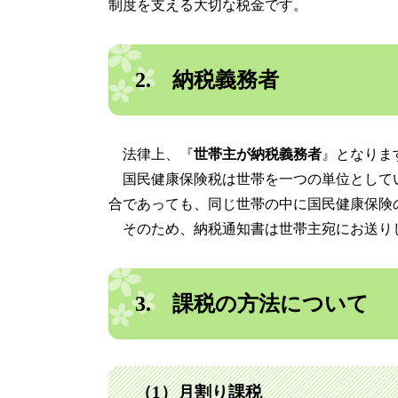
制度を支える大切な税金です。
2. 納税義務者
法律上、『
世帯主が納税義務者
』となりま
国民健康保険税は世帯を一つの単位として
合であっても、同じ世帯の中に国民健康保険
そのため、納税通知書は世帯主宛にお送り
3. 課税の方法について
（1）月割り課税