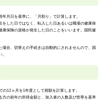
得年月日を基準に、「月割り」で計算します。
出をした日ではなく、転入した日あるいは職場の健康保
健康保険の資格が発生した日のことをいいます。国民健
た場合、切替えの手続きは自動的にされませんので、国
い。
での12ヵ月を1年度として税額を計算します。
る方の前年の所得金額と、加入者の人数及び世帯を基準