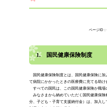
ページID：0
1. 国民健康保険制度
国民健康保険制度とは、国民健康保険に加
て病院にかかったときの医療費に充てる助け
すべての国民は、この国民健康保険か職場
みなさまから納めていただく国民健康保険
分、子ども・子育て支援納付金）は、加入し