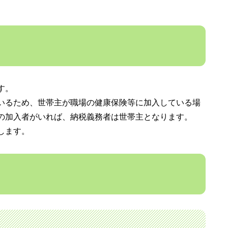
す。
いるため、世帯主が職場の健康保険等に加入している場
の加入者がいれば、納税義務者は世帯主となります。
します。