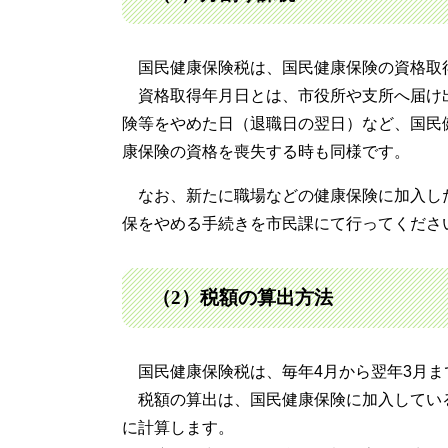
国民健康保険税は、国民健康保険の資格取
資格取得年月日とは、市役所や支所へ届け
険等をやめた日（退職日の翌日）など、国民
康保険の資格を喪失する時も同様です。
なお、新たに職場などの健康保険に加入し
保をやめる手続きを市民課にて行ってくださ
（2）税額の算出方法
国民健康保険税は、毎年4月から翌年3月ま
税額の算出は、国民健康保険に加入してい
に計算します。