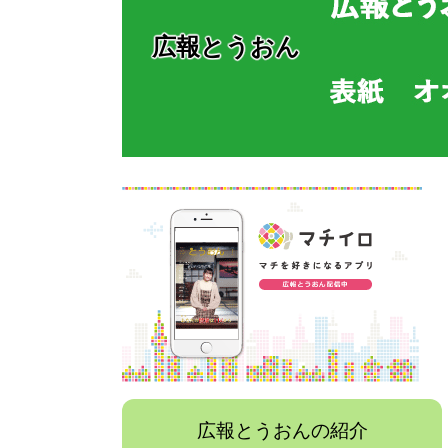
広報とうおん
広報とうおんの紹介