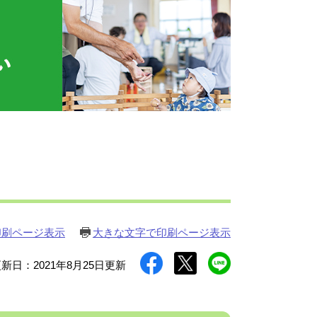
印刷ページ表示
大きな文字で印刷ページ表示
新日：2021年8月25日更新