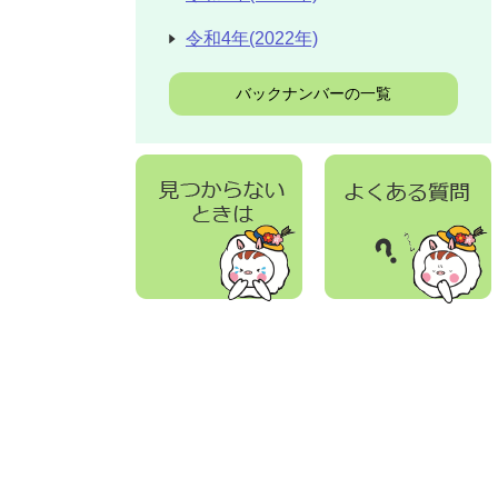
令和4年(2022年)
バックナンバーの一覧