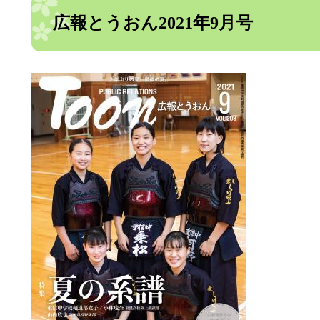
広報とうおん2021年9月号