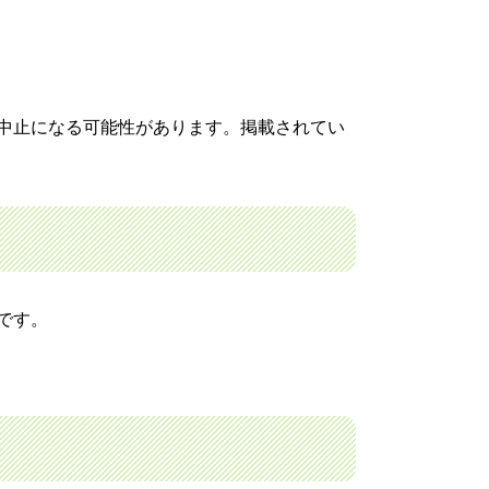
中止になる可能性があります。掲載されてい
です。