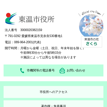
法人番号 3000020382159
〒791-0292 愛媛県東温市見奈良530番地1
電話：089-964-2001(代表)
開庁時間：
月曜から金曜（土日、祝日、年末年始を除く）
午前8時30分から午後5時15分
※施設によっては異なる場合があります
市機関等の電話番号
お問い合わせ
市役所へのアクセス
著作権・免責事項