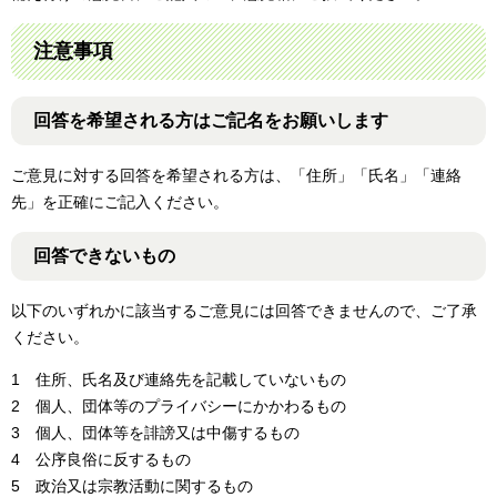
注意事項
回答を希望される方はご記名をお願いします
ご意見に対する回答を希望される方は、「住所」「氏名」「連絡
先」を正確にご記入ください。
回答できないもの
以下のいずれかに該当するご意見には回答できませんので、ご了承
ください。
1 住所、氏名及び連絡先を記載していないもの
2 個人、団体等のプライバシーにかかわるもの
3 個人、団体等を誹謗又は中傷するもの
4 公序良俗に反するもの
5 政治又は宗教活動に関するもの