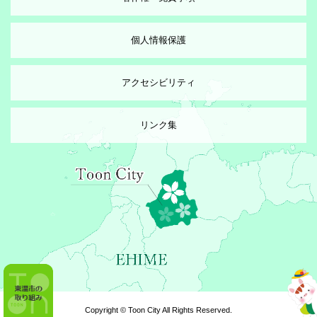
個人情報保護
アクセシビリティ
リンク集
Copyright © Toon City All Rights Reserved.