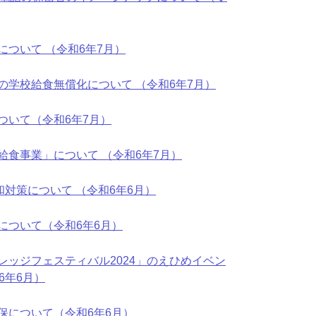
ついて （令和6年7月）
の学校給食無償化について （令和6年7月）
ついて（令和6年7月）
食事業」について （令和6年7月）
和対策について （令和6年6月）
について（令和6年6月）
レッジフェスティバル2024」のえひめイベン
6年6月）
保について（令和6年6月）