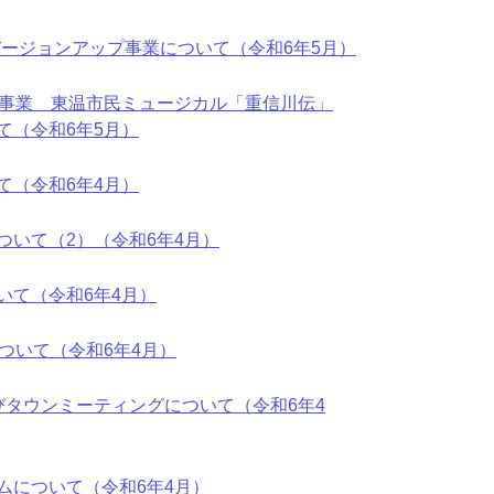
バージョンアップ事業について（令和6年5月）
念事業 東温市民ミュージカル「重信川伝」
て（令和6年5月）
て（令和6年4月）
ついて（2）（令和6年4月）
いて（令和6年4月）
ついて（令和6年4月）
びタウンミーティングについて（令和6年4
ムについて（令和6年4月）