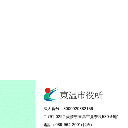
法人番号 3000020382159
〒791-0292 愛媛県東温市見奈良530番地1
電話：089-964-2001(代表)