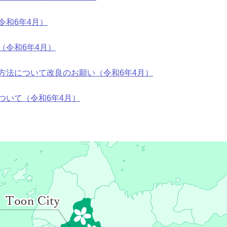
令和6年4月）
（令和6年4月）
方法について改良のお願い（令和6年4月）
ついて（令和6年4月）