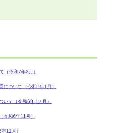
て（令和7年2月）
置について（令和7年1月）
ついて（令和6年1２月）
令和6年11月）
年11月）