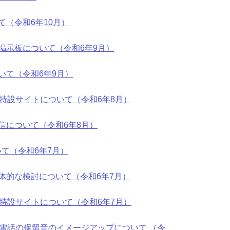
（令和6年10月）
掲示板について（令和6年9月）
いて（令和6年9月）
特設サイトについて（令和6年8月）
信について（令和6年8月）
て（令和6年7月）
体的な検討について（令和6年7月）
特設サイトについて（令和6年7月）
た電話の保留音のイメージアップについて （令