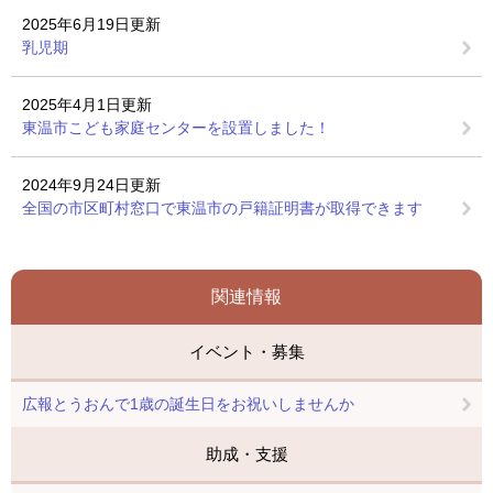
2025年6月19日更新
乳児期
2025年4月1日更新
東温市こども家庭センターを設置しました！
2024年9月24日更新
全国の市区町村窓口で東温市の戸籍証明書が取得できます
関連情報
イベント・募集
広報とうおんで1歳の誕生日をお祝いしませんか
助成・支援