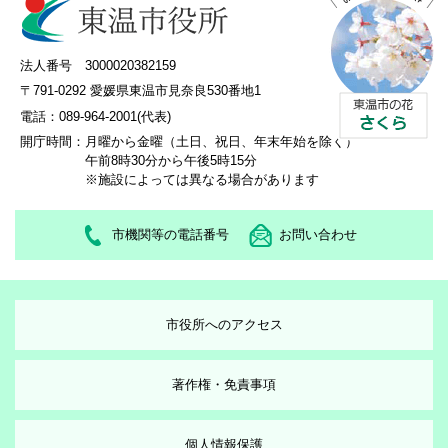
法人番号 3000020382159
〒791-0292 愛媛県東温市見奈良530番地1
電話：089-964-2001(代表)
開庁時間：
月曜から金曜（土日、祝日、年末年始を除く）
午前8時30分から午後5時15分
※施設によっては異なる場合があります
市機関等の電話番号
お問い合わせ
市役所へのアクセス
著作権・免責事項
個人情報保護