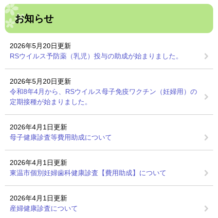
お知らせ
2026年5月20日更新
RSウイルス予防薬（乳児）投与の助成が始まりました。
2026年5月20日更新
令和8年4月から、RSウイルス母子免疫ワクチン（妊婦用）の
定期接種が始まりました。
2026年4月1日更新
母子健康診査等費用助成について
2026年4月1日更新
東温市個別妊婦歯科健康診査【費用助成】について
2026年4月1日更新
産婦健康診査について