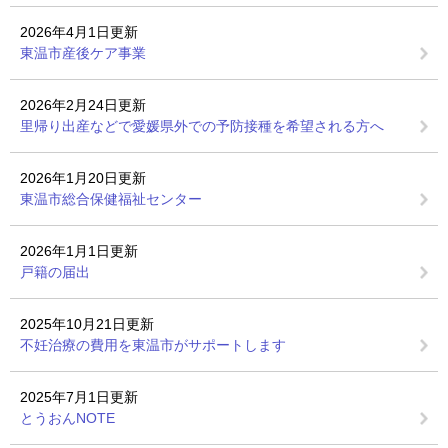
2026年4月1日更新
東温市産後ケア事業
2026年2月24日更新
里帰り出産などで愛媛県外での予防接種を希望される方へ
2026年1月20日更新
東温市総合保健福祉センター
2026年1月1日更新
戸籍の届出
2025年10月21日更新
不妊治療の費用を東温市がサポートします
2025年7月1日更新
とうおんNOTE