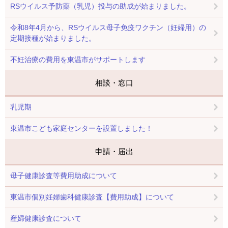
RSウイルス予防薬（乳児）投与の助成が始まりました。
令和8年4月から、RSウイルス母子免疫ワクチン（妊婦用）の
定期接種が始まりました。
不妊治療の費用を東温市がサポートします
相談・窓口
乳児期
東温市こども家庭センターを設置しました！
申請・届出
母子健康診査等費用助成について
東温市個別妊婦歯科健康診査【費用助成】について
産婦健康診査について