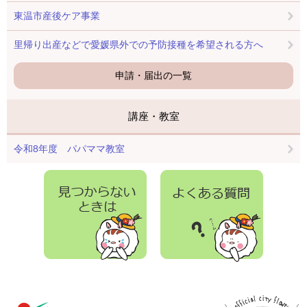
東温市産後ケア事業
里帰り出産などで愛媛県外での予防接種を希望される方へ
申請・届出の一覧
講座・教室
令和8年度 パパママ教室