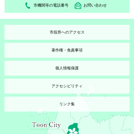
市機関等の電話番号
お問い合わせ
市役所へのアクセス
著作権・免責事項
個人情報保護
アクセシビリティ
リンク集