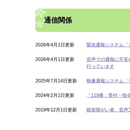
通信関係
2026年4月1日更新
緊急通報システム「ま
2026年4月1日更新
音声での通報に不安が
行っています
2025年7月14日更新
映像通報システム「
2024年2月1日更新
「119番」受付・
2019年12月1日更新
聴覚障がい者、音声