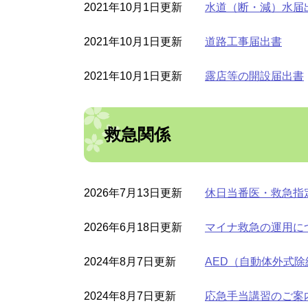
2021年10月1日更新
水道（断・減）水届
2021年10月1日更新
道路工事届出書
2021年10月1日更新
露店等の開設届出書
救急関係
2026年7月13日更新
休日当番医・救急指
2026年6月18日更新
マイナ救急の運用に
2024年8月7日更新
AED（自動体外式
2024年8月7日更新
応急手当講習のご案