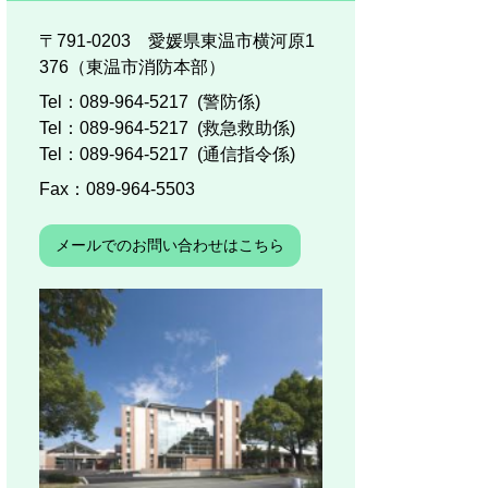
〒791-0203 愛媛県東温市横河原1
376（東温市消防本部）
Tel：089-964-5217
警防係
Tel：089-964-5217
救急救助係
Tel：089-964-5217
通信指令係
Fax：089-964-5503
メールでのお問い合わせはこちら