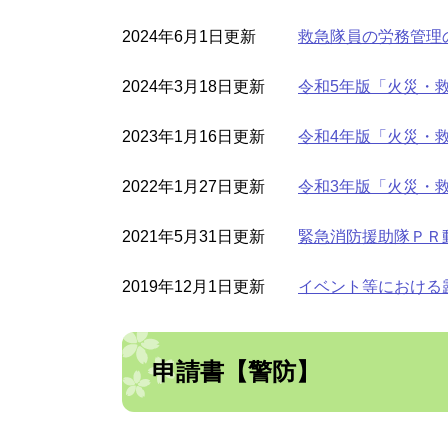
2024年6月1日更新
救急隊員の労務管理
2024年3月18日更新
令和5年版「火災・
2023年1月16日更新
令和4年版「火災・
2022年1月27日更新
令和3年版「火災・
2021年5月31日更新
緊急消防援助隊ＰＲ
2019年12月1日更新
イベント等における
申請書【警防】