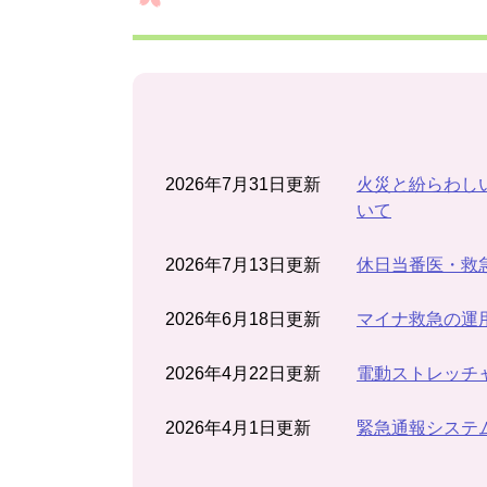
2026年7月31日更新
火災と紛らわし
いて
2026年7月13日更新
休日当番医・救
2026年6月18日更新
マイナ救急の運
2026年4月22日更新
電動ストレッチ
2026年4月1日更新
緊急通報システム