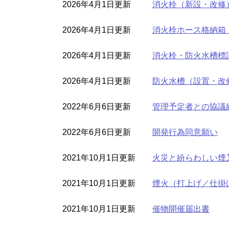
2026年4月1日更新
消火栓（新設・改修
2026年4月1日更新
消火栓ホース格納箱
2026年4月1日更新
消火栓・防火水槽標
2026年4月1日更新
防火水槽（設置・改
2022年6月6日更新
管理予定者との協議
2022年6月6日更新
開発行為同意願い
2021年10月1日更新
火災と紛らわしい煙
2021年10月1日更新
煙火（打上げ／仕掛
2021年10月1日更新
催物開催届出書