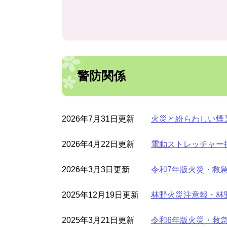
警防関係
2026年7月31日更新
火災と紛らわしい煙
2026年4月22日更新
電動ストレッチャー
2026年3月3日更新
令和7年版火災・救
2025年12月19日更新
林野火災注意報・林
2025年3月21日更新
令和6年版火災・救